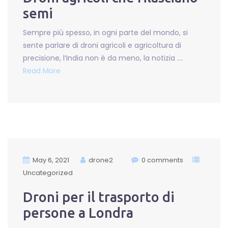
semi
Sempre più spesso, in ogni parte del mondo, si
sente parlare di droni agricoli e agricoltura di
precisione, l’India non è da meno, la notizia ….
Read More
May 6, 2021
drone2
0 comments
Uncategorized
Droni per il trasporto di
persone a Londra