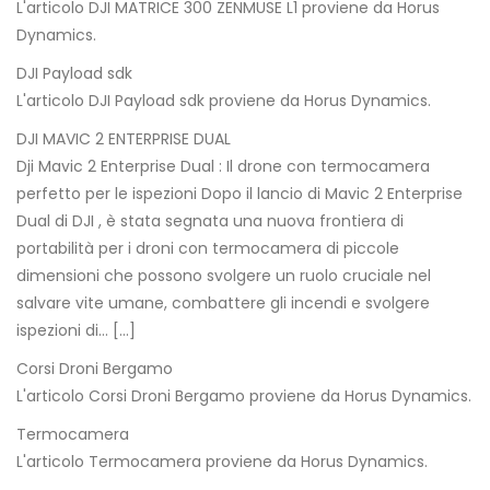
L'articolo DJI MATRICE 300 ZENMUSE L1 proviene da Horus
Dynamics.
DJI Payload sdk
L'articolo DJI Payload sdk proviene da Horus Dynamics.
DJI MAVIC 2 ENTERPRISE DUAL
Dji Mavic 2 Enterprise Dual : Il drone con termocamera
perfetto per le ispezioni Dopo il lancio di Mavic 2 Enterprise
Dual di DJI , è stata segnata una nuova frontiera di
portabilità per i droni con termocamera di piccole
dimensioni che possono svolgere un ruolo cruciale nel
salvare vite umane, combattere gli incendi e svolgere
ispezioni di… […]
Corsi Droni Bergamo
L'articolo Corsi Droni Bergamo proviene da Horus Dynamics.
Termocamera
L'articolo Termocamera proviene da Horus Dynamics.