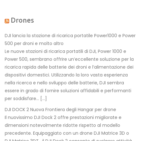
Drones
DJI lancia la stazione di ricarica portatile Power1000 e Power
500 per droni e molto altro
Le nuove stazioni di ricarica portatili di DJI, Power 1000 e
Power 500, sembrano offrire un’eccellente soluzione per la
ricarica rapida delle batterie dei droni e l’alimentazione dei
dispositivi domestici. Utilizzando la loro vasta esperienza
nella ricerca e nello sviluppo delle batterie, DJI sembra
essere in grado di fornire soluzioni affidabili e performanti
per soddisfare… […]
DJI DOCK 2 Nuova Frontiera degli Hangar per drone
Il nuovissimo DJI Dock 2 offre prestazioni migliorate e
dimensioni notevolmente ridotte rispetto al modello
precedente. Equipaggiato con un drone DJI Matrice 3D o