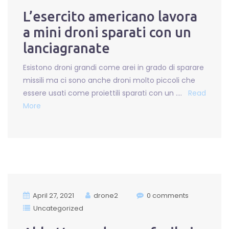
L’esercito americano lavora
a mini droni sparati con un
lanciagranate
Esistono droni grandi come arei in grado di sparare
missili ma ci sono anche droni molto piccoli che
essere usati come proiettili sparati con un ….
Read
More
April 27, 2021
drone2
0 comments
Uncategorized