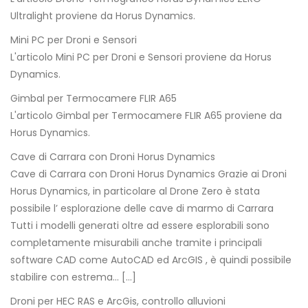
Ultralight proviene da Horus Dynamics.
Mini PC per Droni e Sensori
L'articolo Mini PC per Droni e Sensori proviene da Horus
Dynamics.
Gimbal per Termocamere FLIR A65
L'articolo Gimbal per Termocamere FLIR A65 proviene da
Horus Dynamics.
Cave di Carrara con Droni Horus Dynamics
Cave di Carrara con Droni Horus Dynamics Grazie ai Droni
Horus Dynamics, in particolare al Drone Zero è stata
possibile l’ esplorazione delle cave di marmo di Carrara
Tutti i modelli generati oltre ad essere esplorabili sono
completamente misurabili anche tramite i principali
software CAD come AutoCAD ed ArcGIS , è quindi possibile
stabilire con estrema… […]
Droni per HEC RAS e ArcGis, controllo alluvioni