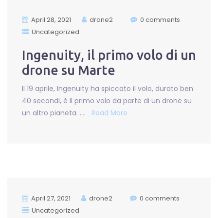
April 28, 2021
drone2
0 comments
Uncategorized
Ingenuity, il primo volo di un
drone su Marte
Il 19 aprile, Ingenuity ha spiccato il volo, durato ben
40 secondi, è il primo volo da parte di un drone su
un altro pianeta. ….
Read More
April 27, 2021
drone2
0 comments
Uncategorized