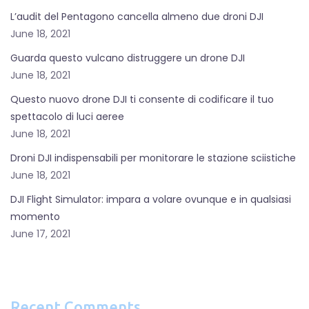
L’audit del Pentagono cancella almeno due droni DJI
June 18, 2021
Guarda questo vulcano distruggere un drone DJI
June 18, 2021
Questo nuovo drone DJI ti consente di codificare il tuo
spettacolo di luci aeree
June 18, 2021
Droni DJI indispensabili per monitorare le stazione sciistiche
June 18, 2021
DJI Flight Simulator: impara a volare ovunque e in qualsiasi
momento
June 17, 2021
Recent Comments