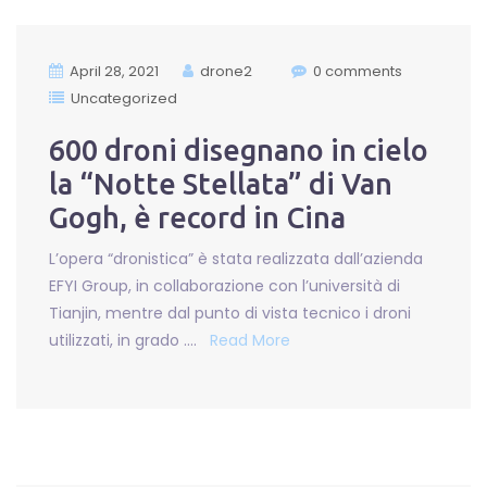
April 28, 2021
drone2
0 comments
Uncategorized
600 droni disegnano in cielo
la “Notte Stellata” di Van
Gogh, è record in Cina
L’opera “dronistica” è stata realizzata dall’azienda
EFYI Group, in collaborazione con l’università di
Tianjin, mentre dal punto di vista tecnico i droni
utilizzati, in grado ….
Read More