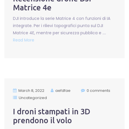
Matrice 4e
DJI introduce la serie Matrice 4 con funzioni di IA
integrate. Per i rilievi topografici punta sul DJI
Matrice 4E, mentre per sicurezza pubblica e ….
Read More
March 8, 2022
aefdfae
0 comments
Uncategorized
I droni stampati in 3D
prendono il volo