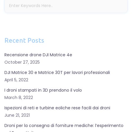
Recent Posts
Recensione drone DJI Matrice 4e
October 27, 2025
DJI Matrice 30 e Matrice 30T per lavori professionali
April 5, 2022
I droni stampati in 3D prendono il volo
March 8, 2022
Ispezioni di reti e turbine eoliche rese facili dai droni
June 21, 2021
Droni per la consegna di forniture mediche: l’esperimento