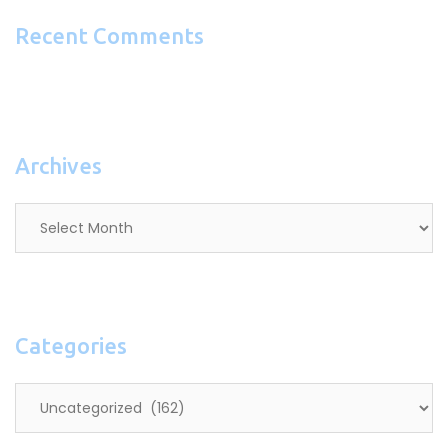
Recent Comments
Archives
Archives
Categories
Categories