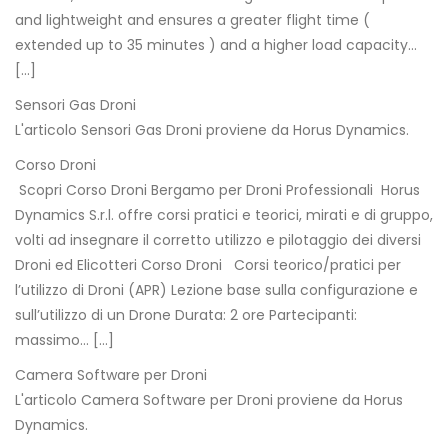
and lightweight and ensures a greater flight time (
extended up to 35 minutes ) and a higher load capacity…
[…]
Sensori Gas Droni
L'articolo Sensori Gas Droni proviene da Horus Dynamics.
Corso Droni
Scopri Corso Droni Bergamo per Droni Professionali Horus
Dynamics S.r.l. offre corsi pratici e teorici, mirati e di gruppo,
volti ad insegnare il corretto utilizzo e pilotaggio dei diversi
Droni ed Elicotteri Corso Droni Corsi teorico/pratici per
l’utilizzo di Droni (APR) Lezione base sulla configurazione e
sull’utilizzo di un Drone Durata: 2 ore Partecipanti:
massimo… […]
Camera Software per Droni
L'articolo Camera Software per Droni proviene da Horus
Dynamics.