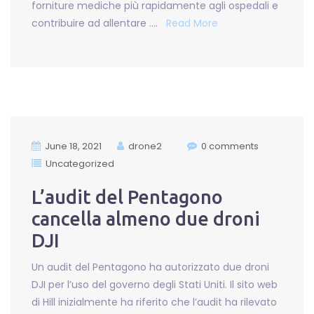
forniture mediche più rapidamente agli ospedali e
contribuire ad allentare ….
Read More
June 18, 2021
drone2
0 comments
Uncategorized
L’audit del Pentagono
cancella almeno due droni
DJI
Un audit del Pentagono ha autorizzato due droni
DJI per l’uso del governo degli Stati Uniti. Il sito web
di Hill inizialmente ha riferito che l’audit ha rilevato