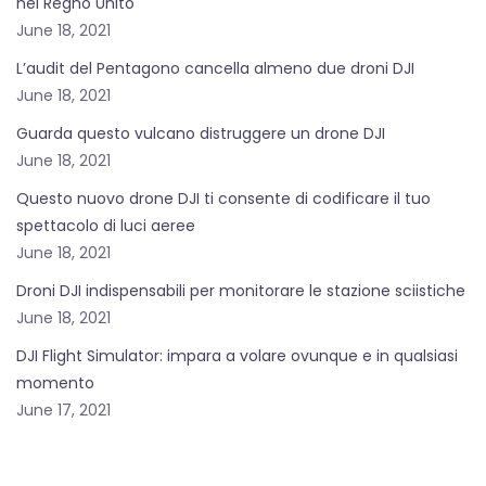
nel Regno Unito
June 18, 2021
L’audit del Pentagono cancella almeno due droni DJI
June 18, 2021
Guarda questo vulcano distruggere un drone DJI
June 18, 2021
Questo nuovo drone DJI ti consente di codificare il tuo
spettacolo di luci aeree
June 18, 2021
Droni DJI indispensabili per monitorare le stazione sciistiche
June 18, 2021
DJI Flight Simulator: impara a volare ovunque e in qualsiasi
momento
June 17, 2021