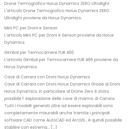
Drone Termografico Horus Dynamics ZERO Ultralight
L'articolo Drone Termografico Horus Dynamics ZERO
Ultralight proviene da Horus Dynamics.
Mini PC per Droni e Sensori
L'articolo Mini PC per Droni e Sensori proviene da Horus
Dynamics.
Gimbal per Termocamere FLIR A65
L'articolo Gimbal per Termocamere FLIR A65 proviene da
Horus Dynamics.
Cave di Carrara con Droni Horus Dynamics
Cave di Carrara con Droni Horus Dynamics Grazie ai Droni
Horus Dynamics, in particolare al Drone Zero è stata
possibile l’ esplorazione delle cave di marmo di Carrara
Tutti i modelli generati oltre ad essere esplorabili sono
completamente misurabili anche tramite i principali
software CAD come AutoCAD ed ArcGIS , è quindi possibile
stabilire con estrema… […]