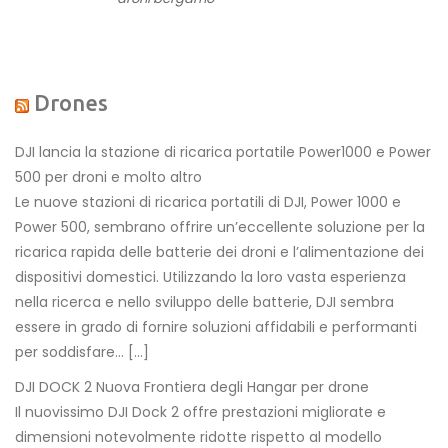
Drones
DJI lancia la stazione di ricarica portatile Power1000 e Power
500 per droni e molto altro
Le nuove stazioni di ricarica portatili di DJI, Power 1000 e
Power 500, sembrano offrire un’eccellente soluzione per la
ricarica rapida delle batterie dei droni e l’alimentazione dei
dispositivi domestici. Utilizzando la loro vasta esperienza
nella ricerca e nello sviluppo delle batterie, DJI sembra
essere in grado di fornire soluzioni affidabili e performanti
per soddisfare… […]
DJI DOCK 2 Nuova Frontiera degli Hangar per drone
Il nuovissimo DJI Dock 2 offre prestazioni migliorate e
dimensioni notevolmente ridotte rispetto al modello