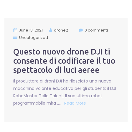
June 18, 2021
drone2
0 comments
Uncategorized
Questo nuovo drone DJI ti
consente di codificare il tuo
spettacolo di luci aeree
Il produttore di droni DJI ha rilasciato una nuova
macchina volante educativa per gli studenti: il DJI
RoboMaster Tello Talent. Il suo ultimo robot
programmabile mira ….
Read More