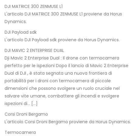
DJI MATRICE 300 ZENMUSE L1
L'articolo DJI MATRICE 300 ZENMUSE L1 proviene da Horus
Dynamics.
DJI Payload sdk
L'articolo DJI Payload sdk proviene da Horus Dynamics.
DJI MAVIC 2 ENTERPRISE DUAL
Dji Mavic 2 Enterprise Dual : Il drone con termocamera
perfetto per le ispezioni Dopo il lancio di Mavic 2 Enterprise
Dual di DJI , è stata segnata una nuova frontiera di
portabilità per i droni con termocamera di piccole
dimensioni che possono svolgere un ruolo cruciale nel
salvare vite umane, combattere gli incendi e svolgere
ispezioni di… […]
Corsi Droni Bergamo
L'articolo Corsi Droni Bergamo proviene da Horus Dynamics.
Termocamera