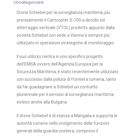
Uncategorized
Drone Schiebel per la sorveglianza marittima, più
precisamente il Camcopter S-100 a decollo ed
atterraggio verticale (VTOL) prodotto appunto dalla
società Schiebel con sede a Vienna è sempre più
utilizzato in operazioni strategiche di monitoraggio.
Il suo utilizzo rientra in uno specifico progetto
dell’EMSA ovvero dell’Agenzia Europea per la
Sicurezza Marittima, è stato recentemente utilizzato
con successo dalla polizia di frontiera rumena, tanto
da far guadagnare a Schiebel un contratto
pluriennale per il servizio di sorveglianza marittima,
esteso anche alla Bulgaria.
Il drone Schiebel è di stanza a Mangalia e supporta le
autorità rumene nello svolgimento delle funzioni
generali della guardia costiera, compreso il