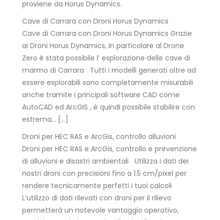
proviene da Horus Dynamics.
Cave di Carrara con Droni Horus Dynamics
Cave di Carrara con Droni Horus Dynamics Grazie
ai Droni Horus Dynamics, in particolare al Drone
Zero è stata possibile l’ esplorazione delle cave di
marmo di Carrara Tutti i modelli generati oltre ad
essere esplorabili sono completamente misurabili
anche tramite i principali software CAD come
AutoCAD ed ArcGIS , è quindi possibile stabilire con
estrema… […]
Droni per HEC RAS e ArcGis, controllo alluvioni
Droni per HEC RAS e ArcGis, controllo e prevenzione
di alluvioni e disastri ambientali Utilizza i dati dei
nostri droni con precisioni fino a 1.5 cm/pixel per
rendere tecnicamente perfetti i tuoi calcoli
L’utilizzo di dati rilevati con droni per il rilievo
permetterà un notevole vantaggio operativo,