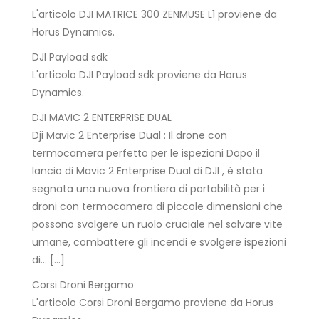
L'articolo DJI MATRICE 300 ZENMUSE L1 proviene da
Horus Dynamics.
DJI Payload sdk
L'articolo DJI Payload sdk proviene da Horus
Dynamics.
DJI MAVIC 2 ENTERPRISE DUAL
Dji Mavic 2 Enterprise Dual : Il drone con
termocamera perfetto per le ispezioni Dopo il
lancio di Mavic 2 Enterprise Dual di DJI , è stata
segnata una nuova frontiera di portabilità per i
droni con termocamera di piccole dimensioni che
possono svolgere un ruolo cruciale nel salvare vite
umane, combattere gli incendi e svolgere ispezioni
di… […]
Corsi Droni Bergamo
L'articolo Corsi Droni Bergamo proviene da Horus