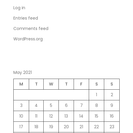
Log in
Entries feed
Comments feed
WordPress.org
May 2021
M
T
W
T
F
S
S
1
2
3
4
5
6
7
8
9
10
11
12
13
14
15
16
17
18
19
20
21
22
23