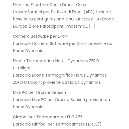
Droni ed Elicotteri Corso Droni Corsi
teorico/pratici per l’utilizzo di Droni (APR) Lezione
base sulla configurazione e sull’utilizzo di un Drone
Durata: 2 ore Partecipanti: massimo… […]
Camera Software per Droni
L'articolo Camera Software per Droni proviene da
Horus Dynamics.
Drone Termografico Horus Dynamics ZERO
Ultralight
L'articolo Drone Termografico Horus Dynamics
ZERO Ultralight proviene da Horus Dynamics.
Mini PC per Droni e Sensori
L'articolo Mini PC per Droni e Sensori proviene da
Horus Dynamics.
Gimbal per Termocamere FLIR A65
L'articolo Gimbal per Termocamere FLIR A65