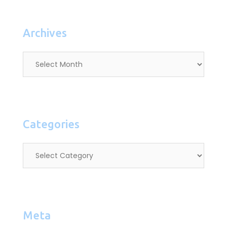
Archives
Categories
Meta