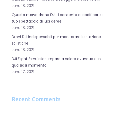
June 18, 2021
Questo nuovo drone DJI ti consente di codificare il
tuo spettacolo di luci aeree
June 18, 2021
Droni DJI indispensabili per monitorare le stazione
sciistiche
June 18, 2021
DJI Flight Simulator: impara a volare ovunque e in
qualsiasi momento
June 17, 2021
Recent Comments