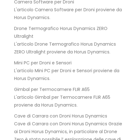
Camera Software per Droni
L'articolo Camera Software per Droni proviene da
Horus Dynamics.
Drone Termografico Horus Dynamics ZERO
Ultralight
L'articolo Drone Termografico Horus Dynamics
ZERO Ultralight proviene da Horus Dynamics.
Mini PC per Droni e Sensori
L'articolo Mini PC per Droni e Sensori proviene da
Horus Dynamics.
Gimbal per Termocamere FLIR A65
L'articolo Gimbal per Termocamere FLIR A65
proviene da Horus Dynamics.
Cave di Carrara con Droni Horus Dynamics
Cave di Carrara con Droni Horus Dynamics Grazie
ai Droni Horus Dynamics, in particolare al Drone
Zero è stata possibile l’ esplorazione delle cave di