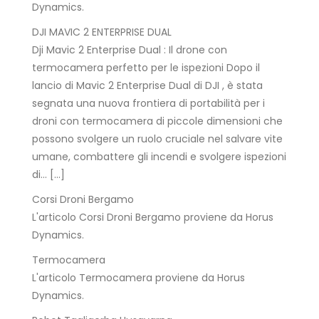
Dynamics.
DJI MAVIC 2 ENTERPRISE DUAL
Dji Mavic 2 Enterprise Dual : Il drone con
termocamera perfetto per le ispezioni Dopo il
lancio di Mavic 2 Enterprise Dual di DJI , è stata
segnata una nuova frontiera di portabilità per i
droni con termocamera di piccole dimensioni che
possono svolgere un ruolo cruciale nel salvare vite
umane, combattere gli incendi e svolgere ispezioni
di… […]
Corsi Droni Bergamo
L'articolo Corsi Droni Bergamo proviene da Horus
Dynamics.
Termocamera
L'articolo Termocamera proviene da Horus
Dynamics.