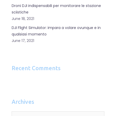
Droni DJI indispensabili per monitorare le stazione
sciistiche
June 18, 2021
DJI Flight Simulator: impara a volare ovunque e in
qualsiasi momento
June 17, 2021
Recent Comments
Archives