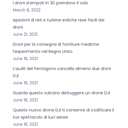
I droni stampati in 3D prendono il volo
March 8, 2022
Ispezioni di reti e turbine eoliche rese facili dai
droni
June 21, 2021
Droni per la consegna di forniture mediche:
l’esperimento nel Regno Unito
June 18, 2021
L’audit del Pentagono cancella almeno due droni
DJI
June 18, 2021
Guarda questo vulcano distruggere un drone DJI
June 18, 2021
Questo nuovo drone DJI ti consente di codificare il
tuo spettacolo di luci aeree
June 18, 2021