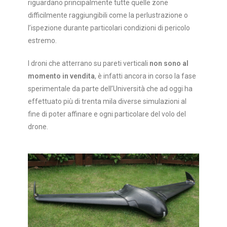
riguardano principalmente tutte quelle zone
difficilmente raggiungibili come la perlustrazione o
l’ispezione durante particolari condizioni di pericolo
estremo.
I droni che atterrano su pareti verticali
non sono al
momento in vendita
, è infatti ancora in corso la fase
sperimentale da parte dell’Università che ad oggi ha
effettuato più di trenta mila diverse simulazioni al
fine di poter affinare e ogni particolare del volo del
drone.