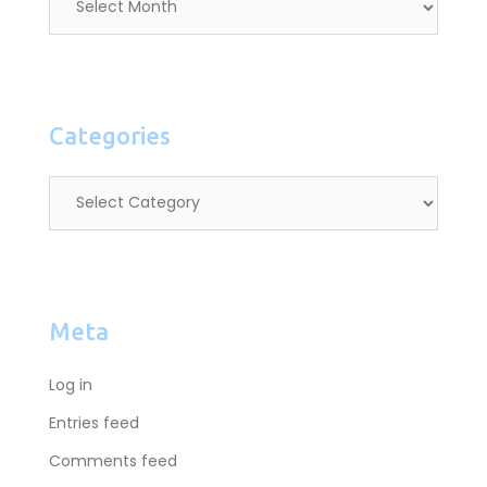
Categories
Meta
Log in
Entries feed
Comments feed