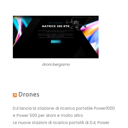
droni bergamo
Drones
DJI lancia la stazione di ricarica portatile Power1000
e Power 500 per droni e molto altro
Le nuove stazioni di ricarica portatili di DJI, Power