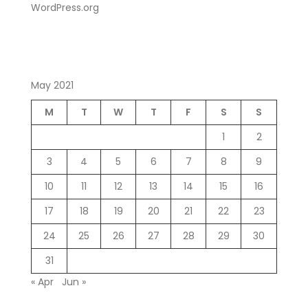
WordPress.org
May 2021
M
T
W
T
F
S
S
1
2
3
4
5
6
7
8
9
10
11
12
13
14
15
16
17
18
19
20
21
22
23
24
25
26
27
28
29
30
31
« Apr
Jun »