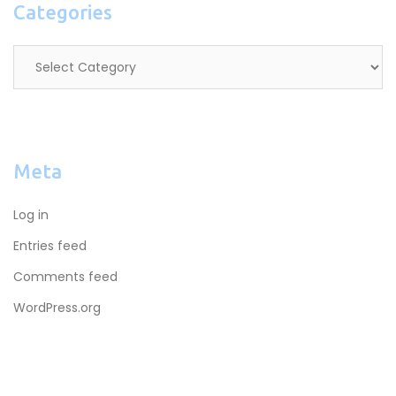
Categories
Categories
Meta
Log in
Entries feed
Comments feed
WordPress.org