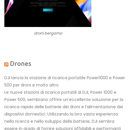
droni bergamo
Drones
DJI lancia la stazione di ricarica portatile Power1000 e Power
500 per droni e molto altro
Le nuove stazioni di ricarica portatili di DJI, Power 1000 e
Power 500, sembrano offrire un’eccellente soluzione per la
ricarica rapida delle batterie dei droni e l’alimentazione dei
dispositivi domestici. Utilizzando la loro vasta esperienza
nella ricerca e nello sviluppo delle batterie, DJI sembra
essere in grado di fornire soluzioni affidabili e performanti