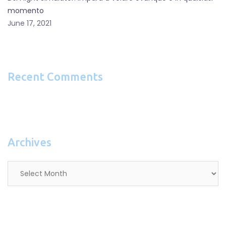
momento
June 17, 2021
Recent Comments
Archives
Archives