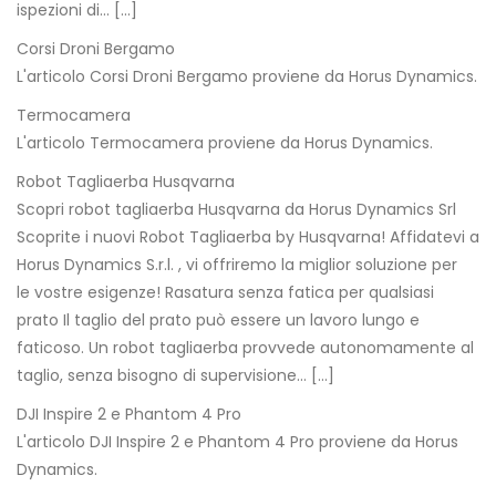
ispezioni di… […]
Corsi Droni Bergamo
L'articolo Corsi Droni Bergamo proviene da Horus Dynamics.
Termocamera
L'articolo Termocamera proviene da Horus Dynamics.
Robot Tagliaerba Husqvarna
Scopri robot tagliaerba Husqvarna da Horus Dynamics Srl
Scoprite i nuovi Robot Tagliaerba by Husqvarna! Affidatevi a
Horus Dynamics S.r.l. , vi offriremo la miglior soluzione per
le vostre esigenze! Rasatura senza fatica per qualsiasi
prato Il taglio del prato può essere un lavoro lungo e
faticoso. Un robot tagliaerba provvede autonomamente al
taglio, senza bisogno di supervisione… […]
DJI Inspire 2 e Phantom 4 Pro
L'articolo DJI Inspire 2 e Phantom 4 Pro proviene da Horus
Dynamics.