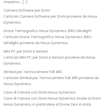
massimo… […]
Camera Software per Droni
L'articolo Camera Software per Droni proviene da Horus
Dynamics.
Drone Termografico Horus Dynamics ZERO Ultralight
L'articolo Drone Termografico Horus Dynamics ZERO
Ultralight proviene da Horus Dynamics.
Mini PC per Droni e Sensori
L'articolo Mini PC per Droni e Sensori proviene da Horus
Dynamics.
Gimbal per Termocamere FLIR A65
L'articolo Gimbal per Termocamere FLIR A65 proviene da
Horus Dynamics.
Cave di Carrara con Droni Horus Dynamics
Cave di Carrara con Droni Horus Dynamics Grazie ai Droni
Horus Dynamics, in particolare al Drone Zero è stata