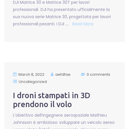
DJI Matrice 30 e Matrice 30T per lavori
professionali DJI ha presentato ufficialmente la
sua nuova serie Matrice 30, progettata per lavori
professionali pesanti. I DJI ….
Read More
March 8, 2022
aefdfae
0 comments
Uncategorized
I droni stampati in 3D
prendono il volo
L’obiettivo dell’ingegnere aerospaziale Mathieu
Johnsson è ambizioso: sviluppare un veicolo aereo