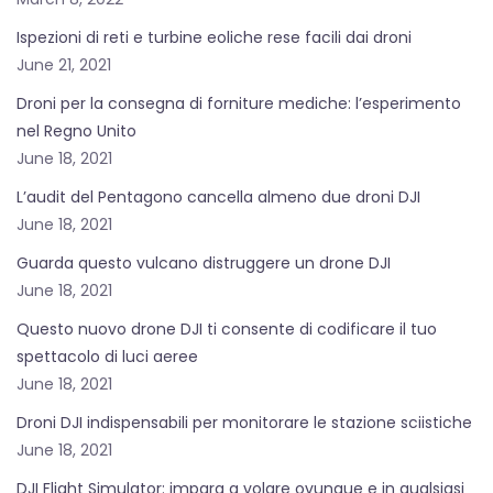
Ispezioni di reti e turbine eoliche rese facili dai droni
June 21, 2021
Droni per la consegna di forniture mediche: l’esperimento
nel Regno Unito
June 18, 2021
L’audit del Pentagono cancella almeno due droni DJI
June 18, 2021
Guarda questo vulcano distruggere un drone DJI
June 18, 2021
Questo nuovo drone DJI ti consente di codificare il tuo
spettacolo di luci aeree
June 18, 2021
Droni DJI indispensabili per monitorare le stazione sciistiche
June 18, 2021
DJI Flight Simulator: impara a volare ovunque e in qualsiasi