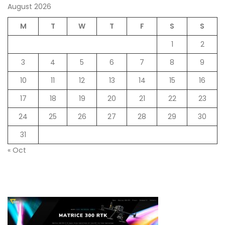
August 2026
M
T
W
T
F
S
S
1
2
3
4
5
6
7
8
9
10
11
12
13
14
15
16
17
18
19
20
21
22
23
24
25
26
27
28
29
30
31
« Oct