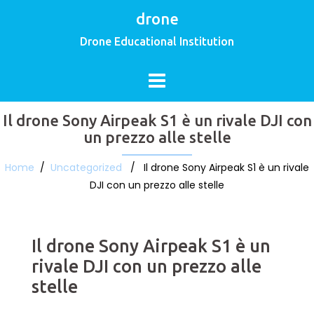
drone
Drone Educational Institution
Il drone Sony Airpeak S1 è un rivale DJI con
un prezzo alle stelle
Home
/
Uncategorized
/ Il drone Sony Airpeak S1 è un rivale
DJI con un prezzo alle stelle
Il drone Sony Airpeak S1 è un
rivale DJI con un prezzo alle
stelle