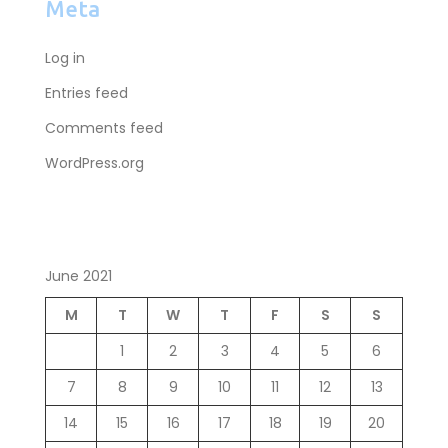
Meta
Log in
Entries feed
Comments feed
WordPress.org
June 2021
M
T
W
T
F
S
S
1
2
3
4
5
6
7
8
9
10
11
12
13
14
15
16
17
18
19
20