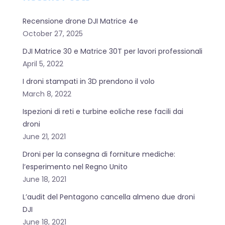
Recensione drone DJI Matrice 4e
October 27, 2025
DJI Matrice 30 e Matrice 30T per lavori professionali
April 5, 2022
I droni stampati in 3D prendono il volo
March 8, 2022
Ispezioni di reti e turbine eoliche rese facili dai
droni
June 21, 2021
Droni per la consegna di forniture mediche:
l’esperimento nel Regno Unito
June 18, 2021
L’audit del Pentagono cancella almeno due droni
DJI
June 18, 2021