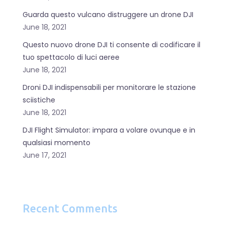
Guarda questo vulcano distruggere un drone DJI
June 18, 2021
Questo nuovo drone DJI ti consente di codificare il
tuo spettacolo di luci aeree
June 18, 2021
Droni DJI indispensabili per monitorare le stazione
sciistiche
June 18, 2021
DJI Flight Simulator: impara a volare ovunque e in
qualsiasi momento
June 17, 2021
Recent Comments