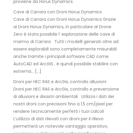
proviene da Horus Dynamics.
Cave di Carrara con Droni Horus Dynamics
Cave di Carrara con Droni Horus Dynamics Grazie
ai Droni Horus Dynamics, in particolare al Drone
Zero è stata possibile l’ esplorazione delle cave di
marmo di Carrara Tutti i modelli generati oltre ad
essere esplorabili sono completamente misurabili
anche tramite i principali software CAD come
AutoCAD ed ArcGIS , è quindi possibile stabilire con
estrema… […]
Droni per HEC RAS e ArcGis, controllo alluvioni
Droni per HEC RAS e ArcGis, controllo e prevenzione
di alluvioni e disastri ambientali Utilizza i dati dei
nostri droni con precisioni fino a 1.5 cm/pixel per
rendere tecnicamente perfetti i tuoi calcoli
L’utilizzo di dati rilevati con droni per il rilievo
permetterà un notevole vantaggio operativo,