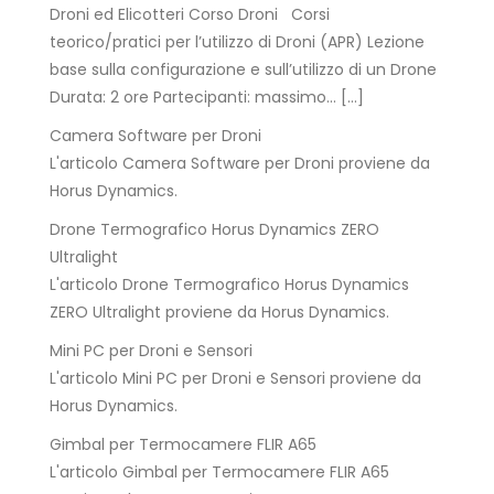
Droni ed Elicotteri Corso Droni Corsi
teorico/pratici per l’utilizzo di Droni (APR) Lezione
base sulla configurazione e sull’utilizzo di un Drone
Durata: 2 ore Partecipanti: massimo… […]
Camera Software per Droni
L'articolo Camera Software per Droni proviene da
Horus Dynamics.
Drone Termografico Horus Dynamics ZERO
Ultralight
L'articolo Drone Termografico Horus Dynamics
ZERO Ultralight proviene da Horus Dynamics.
Mini PC per Droni e Sensori
L'articolo Mini PC per Droni e Sensori proviene da
Horus Dynamics.
Gimbal per Termocamere FLIR A65
L'articolo Gimbal per Termocamere FLIR A65