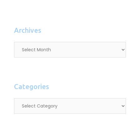
Archives
Categories