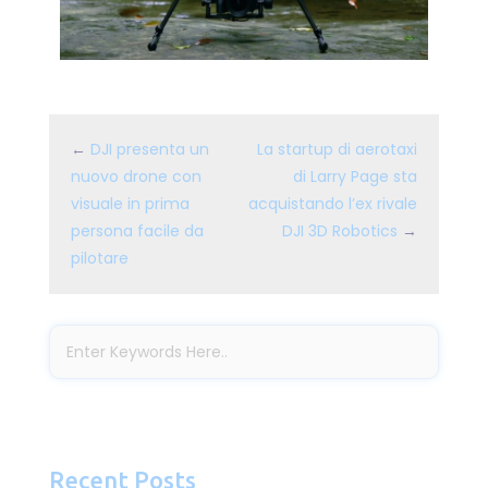
←
DJI presenta un
La startup di aerotaxi
nuovo drone con
di Larry Page sta
visuale in prima
acquistando l’ex rivale
persona facile da
DJI 3D Robotics
→
pilotare
Recent Posts