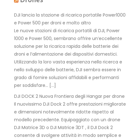
DJI lancia la stazione di ricarica portatile Power1000
e Power 500 per droni e molto altro
Le nuove stazioni di ricarica portatili di DJI, Power
1000 e Power 500, sembrano offrire un’eccellente
soluzione per la ricarica rapida delle batterie dei
droni e l’alimentazione dei dispositivi domestici.
Utilizzando la loro vasta esperienza nella ricerca e
nello sviluppo delle batterie, DJI sembra essere in
grado di fornire soluzioni affidabili e performanti
per soddisfare… […]
DJI DOCK 2 Nuova Frontiera degli Hangar per drone
Il nuovissimo DJI Dock 2 offre prestazioni migliorate
e dimensioni notevolmente ridotte rispetto al
modello precedente. Equipaggiato con un drone
DJI Matrice 3D o DJI Matrice 3DT , il DJI Dock 2
consente di svolgere attività in modo semplice e