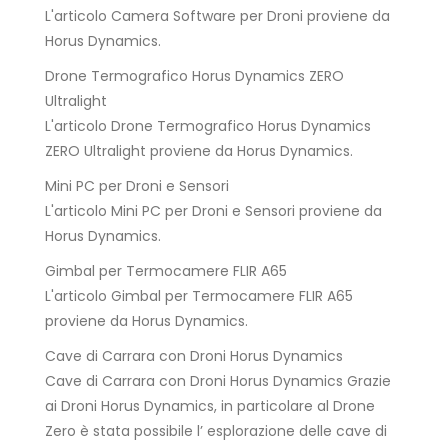
L'articolo Camera Software per Droni proviene da
Horus Dynamics.
Drone Termografico Horus Dynamics ZERO
Ultralight
L'articolo Drone Termografico Horus Dynamics
ZERO Ultralight proviene da Horus Dynamics.
Mini PC per Droni e Sensori
L'articolo Mini PC per Droni e Sensori proviene da
Horus Dynamics.
Gimbal per Termocamere FLIR A65
L'articolo Gimbal per Termocamere FLIR A65
proviene da Horus Dynamics.
Cave di Carrara con Droni Horus Dynamics
Cave di Carrara con Droni Horus Dynamics Grazie
ai Droni Horus Dynamics, in particolare al Drone
Zero è stata possibile l’ esplorazione delle cave di