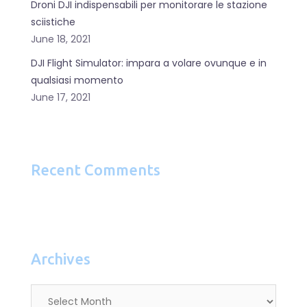
Droni DJI indispensabili per monitorare le stazione
sciistiche
June 18, 2021
DJI Flight Simulator: impara a volare ovunque e in
qualsiasi momento
June 17, 2021
Recent Comments
Archives