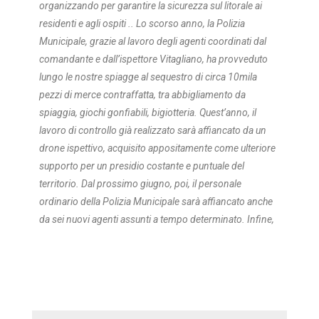
organizzando per garantire la sicurezza sul litorale ai
residenti e agli ospiti .. Lo scorso anno, la Polizia
Municipale, grazie al lavoro degli agenti coordinati dal
comandante e dall’ispettore Vitagliano, ha provveduto
lungo le nostre spiagge al sequestro di circa 10mila
pezzi di merce contraffatta, tra abbigliamento da
spiaggia, giochi gonfiabili, bigiotteria.
Quest’anno, il
lavoro di controllo già realizzato sarà affiancato da un
drone ispettivo, acquisito appositamente come ulteriore
supporto per un presidio costante e puntuale del
territorio.
Dal prossimo giugno, poi, il personale
ordinario della Polizia Municipale sarà affiancato anche
da sei nuovi agenti assunti a tempo determinato.
Infine,