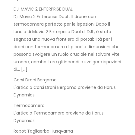
DJI MAVIC 2 ENTERPRISE DUAL
Dji Mavic 2 Enterprise Dual : Il drone con
termocamera perfetto per le ispezioni Dopo il
lancio di Mavic 2 Enterprise Dual di DJI , è stata
segnata una nuova frontiera di portabilità per i
droni con termocamera di piccole dimensioni che
possono svolgere un ruolo cruciale nel salvare vite
umane, combattere gli incendi e svolgere ispezioni
di… […]
Corsi Droni Bergamo
L'articolo Corsi Droni Bergamo proviene da Horus
Dynamics.
Termocamera
L'articolo Termocamera proviene da Horus
Dynamics.
Robot Tagliaerba Husqvarna