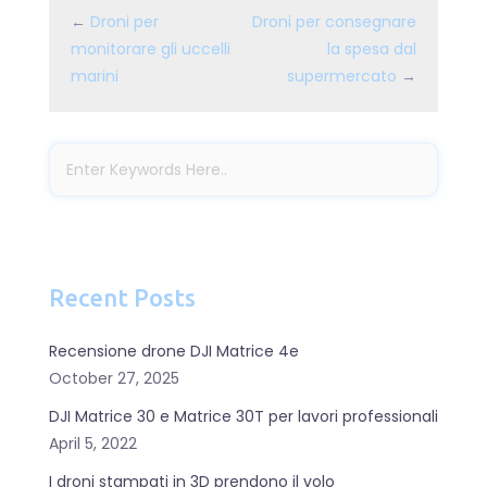
←
Droni per
Droni per consegnare
monitorare gli uccelli
la spesa dal
marini
supermercato
→
Recent Posts
Recensione drone DJI Matrice 4e
October 27, 2025
DJI Matrice 30 e Matrice 30T per lavori professionali
April 5, 2022
I droni stampati in 3D prendono il volo