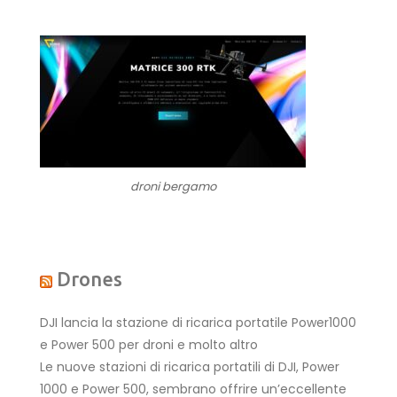
droni bergamo
Drones
DJI lancia la stazione di ricarica portatile Power1000
e Power 500 per droni e molto altro
Le nuove stazioni di ricarica portatili di DJI, Power
1000 e Power 500, sembrano offrire un’eccellente