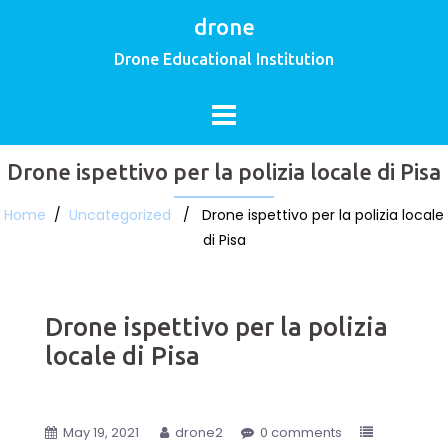
drone
Drone Educational Institution
Drone ispettivo per la polizia locale di Pisa
Home
/
Uncategorized
/ Drone ispettivo per la polizia locale
di Pisa
Drone ispettivo per la polizia
locale di Pisa
May 19, 2021
drone2
0 comments