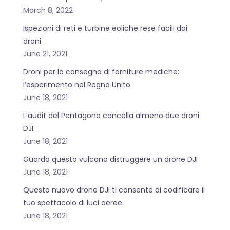
March 8, 2022
Ispezioni di reti e turbine eoliche rese facili dai
droni
June 21, 2021
Droni per la consegna di forniture mediche:
l’esperimento nel Regno Unito
June 18, 2021
L’audit del Pentagono cancella almeno due droni
DJI
June 18, 2021
Guarda questo vulcano distruggere un drone DJI
June 18, 2021
Questo nuovo drone DJI ti consente di codificare il
tuo spettacolo di luci aeree
June 18, 2021