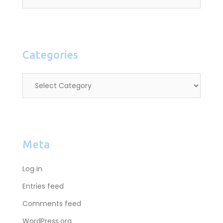
Categories
Meta
Log in
Entries feed
Comments feed
WordPress.org