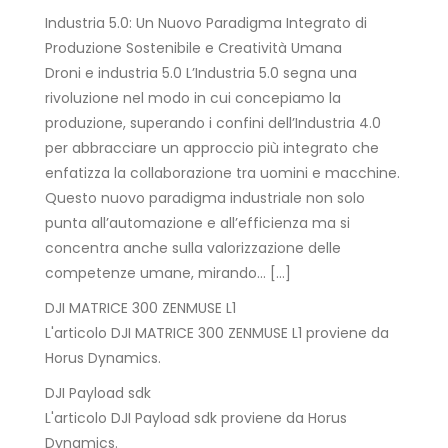
Industria 5.0: Un Nuovo Paradigma Integrato di
Produzione Sostenibile e Creatività Umana
Droni e industria 5.0 L’Industria 5.0 segna una
rivoluzione nel modo in cui concepiamo la
produzione, superando i confini dell’Industria 4.0
per abbracciare un approccio più integrato che
enfatizza la collaborazione tra uomini e macchine.
Questo nuovo paradigma industriale non solo
punta all’automazione e all’efficienza ma si
concentra anche sulla valorizzazione delle
competenze umane, mirando… […]
DJI MATRICE 300 ZENMUSE L1
L'articolo DJI MATRICE 300 ZENMUSE L1 proviene da
Horus Dynamics.
DJI Payload sdk
L'articolo DJI Payload sdk proviene da Horus
Dynamics.