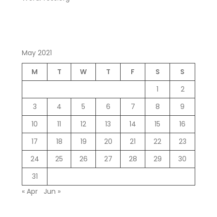
May 2021
M
T
W
T
F
S
S
1
2
3
4
5
6
7
8
9
10
11
12
13
14
15
16
17
18
19
20
21
22
23
24
25
26
27
28
29
30
31
« Apr
Jun »