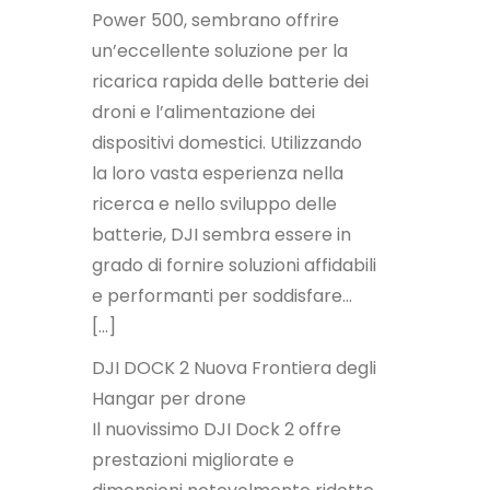
Power 500, sembrano offrire
un’eccellente soluzione per la
ricarica rapida delle batterie dei
droni e l’alimentazione dei
dispositivi domestici. Utilizzando
la loro vasta esperienza nella
ricerca e nello sviluppo delle
batterie, DJI sembra essere in
grado di fornire soluzioni affidabili
e performanti per soddisfare…
[…]
DJI DOCK 2 Nuova Frontiera degli
Hangar per drone
Il nuovissimo DJI Dock 2 offre
prestazioni migliorate e