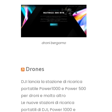
droni bergamo
Drones
DJI lancia la stazione di ricarica
portatile Power1000 e Power 500
per droni e molto altro
Le nuove stazioni di ricarica
portatili di DJI, Power 1000 e