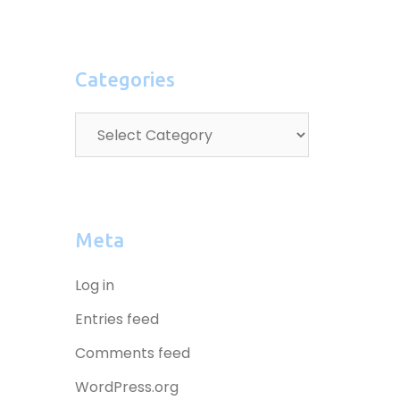
Categories
Meta
Log in
Entries feed
Comments feed
WordPress.org