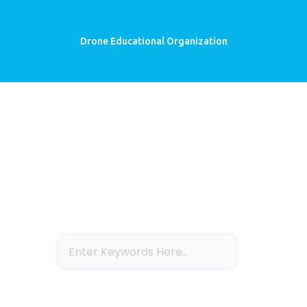
Drone Educational Organization