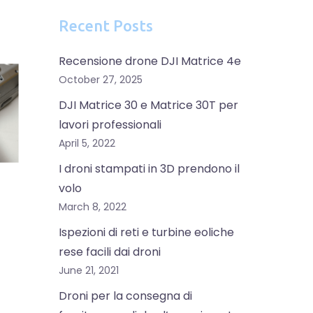
Recent Posts
Recensione drone DJI Matrice 4e
October 27, 2025
DJI Matrice 30 e Matrice 30T per
lavori professionali
April 5, 2022
I droni stampati in 3D prendono il
volo
March 8, 2022
Ispezioni di reti e turbine eoliche
rese facili dai droni
June 21, 2021
Droni per la consegna di