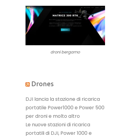
droni bergamo
Drones
DJI lancia la stazione di ricarica
portatile Power1000 e Power 500
per droni e molto altro
Le nuove stazioni di ricarica
portatili di DJI, Power 1000 e