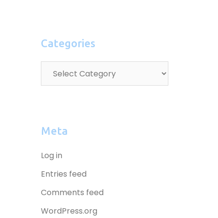
Categories
Meta
Log in
Entries feed
Comments feed
WordPress.org