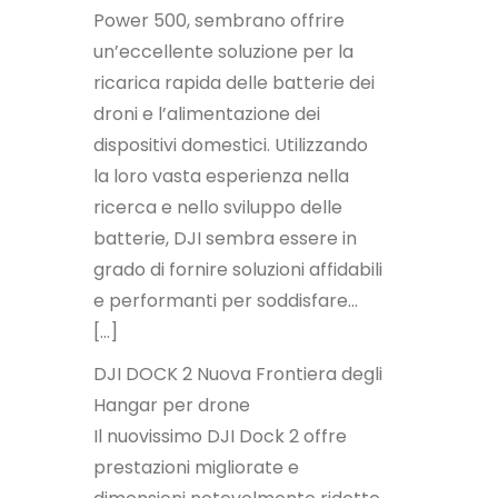
Power 500, sembrano offrire
un’eccellente soluzione per la
ricarica rapida delle batterie dei
droni e l’alimentazione dei
dispositivi domestici. Utilizzando
la loro vasta esperienza nella
ricerca e nello sviluppo delle
batterie, DJI sembra essere in
grado di fornire soluzioni affidabili
e performanti per soddisfare…
[…]
DJI DOCK 2 Nuova Frontiera degli
Hangar per drone
Il nuovissimo DJI Dock 2 offre
prestazioni migliorate e