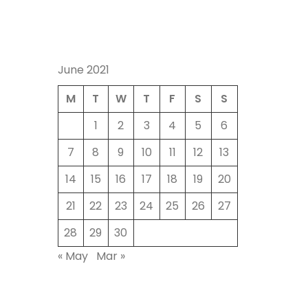
June 2021
M
T
W
T
F
S
S
1
2
3
4
5
6
7
8
9
10
11
12
13
14
15
16
17
18
19
20
21
22
23
24
25
26
27
28
29
30
« May
Mar »