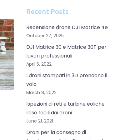
Recent Posts
Recensione drone DJI Matrice 4e
October 27, 2025
DJI Matrice 30 e Matrice 30T per
lavori professionali
April 5, 2022
I droni stampati in 3D prendono il
volo
March 8, 2022
Ispezioni di reti e turbine eoliche
rese facili dai droni
June 21, 2021
Droni per la consegna di