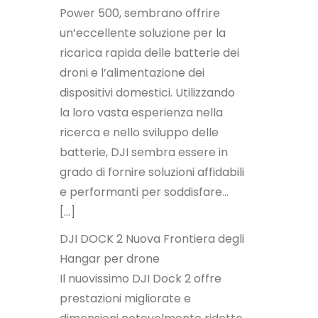
Power 500, sembrano offrire
un’eccellente soluzione per la
ricarica rapida delle batterie dei
droni e l’alimentazione dei
dispositivi domestici. Utilizzando
la loro vasta esperienza nella
ricerca e nello sviluppo delle
batterie, DJI sembra essere in
grado di fornire soluzioni affidabili
e performanti per soddisfare…
[…]
DJI DOCK 2 Nuova Frontiera degli
Hangar per drone
Il nuovissimo DJI Dock 2 offre
prestazioni migliorate e