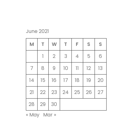
June 2021
M
T
W
T
F
S
S
1
2
3
4
5
6
7
8
9
10
11
12
13
14
15
16
17
18
19
20
21
22
23
24
25
26
27
28
29
30
« May
Mar »