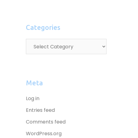
Categories
Meta
Log in
Entries feed
Comments feed
WordPress.org