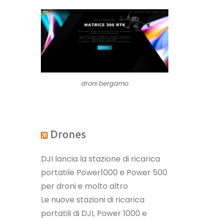
droni bergamo
Drones
DJI lancia la stazione di ricarica
portatile Power1000 e Power 500
per droni e molto altro
Le nuove stazioni di ricarica
portatili di DJI, Power 1000 e