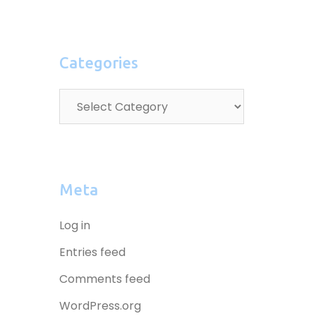
Categories
Meta
Log in
Entries feed
Comments feed
WordPress.org