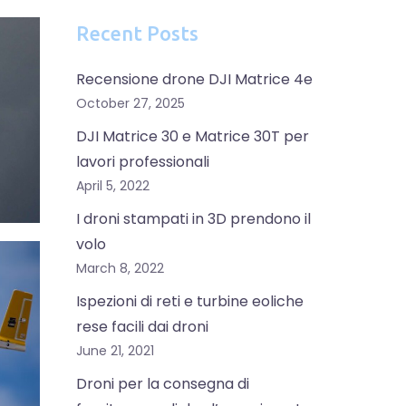
Recent Posts
Recensione drone DJI Matrice 4e
October 27, 2025
DJI Matrice 30 e Matrice 30T per
lavori professionali
April 5, 2022
I droni stampati in 3D prendono il
volo
March 8, 2022
Ispezioni di reti e turbine eoliche
rese facili dai droni
June 21, 2021
Droni per la consegna di