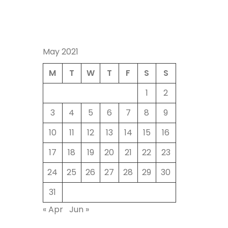
May 2021
M
T
W
T
F
S
S
1
2
3
4
5
6
7
8
9
10
11
12
13
14
15
16
17
18
19
20
21
22
23
24
25
26
27
28
29
30
31
« Apr
Jun »