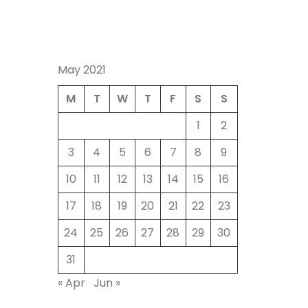
May 2021
M
T
W
T
F
S
S
1
2
3
4
5
6
7
8
9
10
11
12
13
14
15
16
17
18
19
20
21
22
23
24
25
26
27
28
29
30
31
« Apr
Jun »