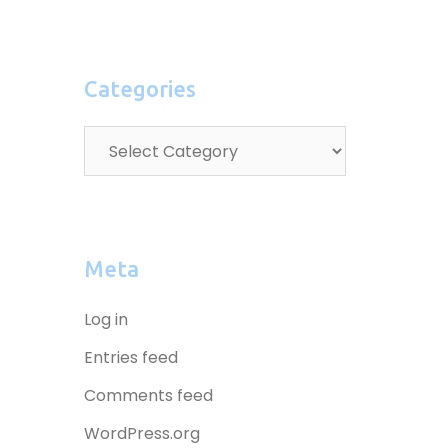
Categories
Meta
Log in
Entries feed
Comments feed
WordPress.org