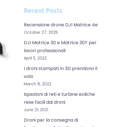
Recent Posts
Recensione drone DJI Matrice 4e
October 27, 2025
DJI Matrice 30 e Matrice 30T per
lavori professionali
April 5, 2022
I droni stampati in 3D prendono il
volo
March 8, 2022
Ispezioni di reti e turbine eoliche
rese facili dai droni
June 21, 2021
Droni per la consegna di