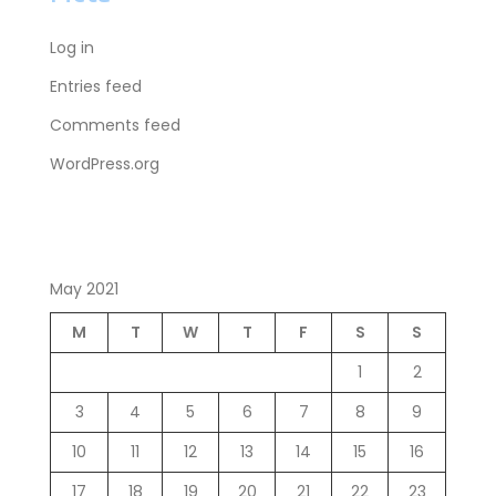
Log in
Entries feed
Comments feed
WordPress.org
May 2021
M
T
W
T
F
S
S
1
2
3
4
5
6
7
8
9
10
11
12
13
14
15
16
17
18
19
20
21
22
23