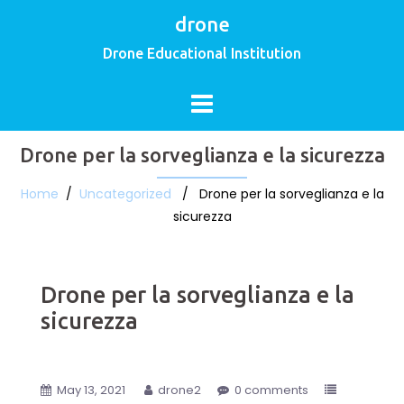
drone
Drone Educational Institution
Drone per la sorveglianza e la sicurezza
Home
/
Uncategorized
/ Drone per la sorveglianza e la
sicurezza
Drone per la sorveglianza e la
sicurezza
May 13, 2021
drone2
0 comments