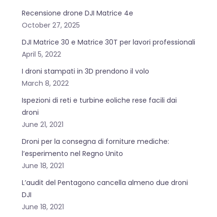
Recensione drone DJI Matrice 4e
October 27, 2025
DJI Matrice 30 e Matrice 30T per lavori professionali
April 5, 2022
I droni stampati in 3D prendono il volo
March 8, 2022
Ispezioni di reti e turbine eoliche rese facili dai
droni
June 21, 2021
Droni per la consegna di forniture mediche:
l’esperimento nel Regno Unito
June 18, 2021
L’audit del Pentagono cancella almeno due droni
DJI
June 18, 2021