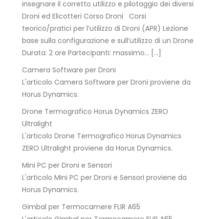
insegnare il corretto utilizzo e pilotaggio dei diversi
Droni ed Elicotteri Corso Droni Corsi
teorico/pratici per l’utilizzo di Droni (APR) Lezione
base sulla configurazione e sull’utilizzo di un Drone
Durata: 2 ore Partecipanti: massimo… […]
Camera Software per Droni
L'articolo Camera Software per Droni proviene da
Horus Dynamics.
Drone Termografico Horus Dynamics ZERO
Ultralight
L'articolo Drone Termografico Horus Dynamics
ZERO Ultralight proviene da Horus Dynamics.
Mini PC per Droni e Sensori
L'articolo Mini PC per Droni e Sensori proviene da
Horus Dynamics.
Gimbal per Termocamere FLIR A65