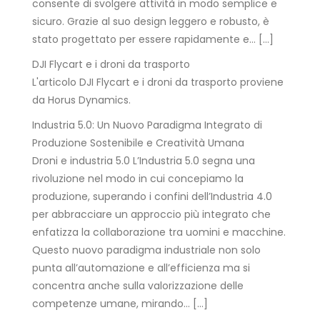
consente di svolgere attività in modo semplice e
sicuro. Grazie al suo design leggero e robusto, è
stato progettato per essere rapidamente e… […]
DJI Flycart e i droni da trasporto
L'articolo DJI Flycart e i droni da trasporto proviene
da Horus Dynamics.
Industria 5.0: Un Nuovo Paradigma Integrato di
Produzione Sostenibile e Creatività Umana
Droni e industria 5.0 L’Industria 5.0 segna una
rivoluzione nel modo in cui concepiamo la
produzione, superando i confini dell’Industria 4.0
per abbracciare un approccio più integrato che
enfatizza la collaborazione tra uomini e macchine.
Questo nuovo paradigma industriale non solo
punta all’automazione e all’efficienza ma si
concentra anche sulla valorizzazione delle
competenze umane, mirando… […]