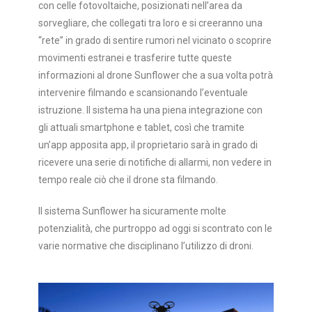
con celle fotovoltaiche, posizionati nell’area da
sorvegliare, che collegati tra loro e si creeranno una
“rete” in grado di sentire rumori nel vicinato o scoprire
movimenti estranei e trasferire tutte queste
informazioni al drone Sunflower che a sua volta potrà
intervenire filmando e scansionando l’eventuale
istruzione.
Il sistema ha una piena integrazione con
gli attuali smartphone e tablet, così che tramite
un’app apposita app, il proprietario sarà in grado di
ricevere una serie di notifiche di allarmi, non vedere in
tempo reale ciò che il drone sta filmando.
Il sistema Sunflower ha sicuramente molte
potenzialità, che purtroppo ad oggi si scontrato con le
varie normative che disciplinano l’utilizzo di droni.