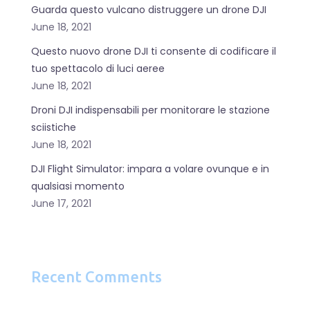
Guarda questo vulcano distruggere un drone DJI
June 18, 2021
Questo nuovo drone DJI ti consente di codificare il
tuo spettacolo di luci aeree
June 18, 2021
Droni DJI indispensabili per monitorare le stazione
sciistiche
June 18, 2021
DJI Flight Simulator: impara a volare ovunque e in
qualsiasi momento
June 17, 2021
Recent Comments