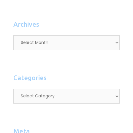
Archives
Categories
Meta