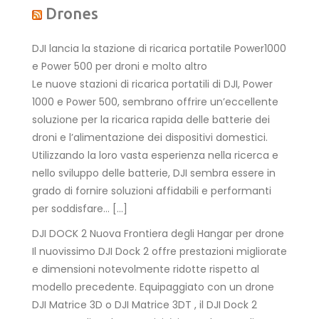
Drones
DJI lancia la stazione di ricarica portatile Power1000
e Power 500 per droni e molto altro
Le nuove stazioni di ricarica portatili di DJI, Power
1000 e Power 500, sembrano offrire un’eccellente
soluzione per la ricarica rapida delle batterie dei
droni e l’alimentazione dei dispositivi domestici.
Utilizzando la loro vasta esperienza nella ricerca e
nello sviluppo delle batterie, DJI sembra essere in
grado di fornire soluzioni affidabili e performanti
per soddisfare… […]
DJI DOCK 2 Nuova Frontiera degli Hangar per drone
Il nuovissimo DJI Dock 2 offre prestazioni migliorate
e dimensioni notevolmente ridotte rispetto al
modello precedente. Equipaggiato con un drone
DJI Matrice 3D o DJI Matrice 3DT , il DJI Dock 2