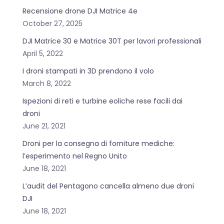
Recensione drone DJI Matrice 4e
October 27, 2025
DJI Matrice 30 e Matrice 30T per lavori professionali
April 5, 2022
I droni stampati in 3D prendono il volo
March 8, 2022
Ispezioni di reti e turbine eoliche rese facili dai
droni
June 21, 2021
Droni per la consegna di forniture mediche:
l’esperimento nel Regno Unito
June 18, 2021
L’audit del Pentagono cancella almeno due droni
DJI
June 18, 2021