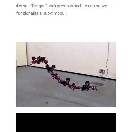
il drone “Dragon” sarà presto arricchito con nuove
funzionalità e nuovi moduli.