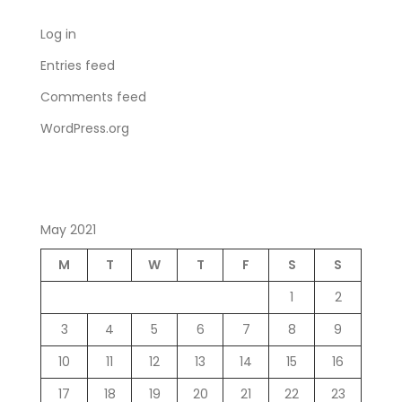
Log in
Entries feed
Comments feed
WordPress.org
May 2021
M
T
W
T
F
S
S
1
2
3
4
5
6
7
8
9
10
11
12
13
14
15
16
17
18
19
20
21
22
23