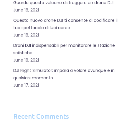
Guarda questo vulcano distruggere un drone DJI
June 18, 2021
Questo nuovo drone DJI ti consente di codificare il
tuo spettacolo di luci aeree
June 18, 2021
Droni DJI indispensabili per monitorare le stazione
sciistiche
June 18, 2021
DJI Flight Simulator: impara a volare ovunque e in
qualsiasi momento
June 17, 2021
Recent Comments