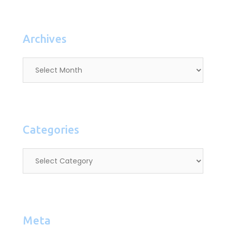
Archives
Categories
Meta