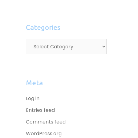
Categories
Meta
Log in
Entries feed
Comments feed
WordPress.org