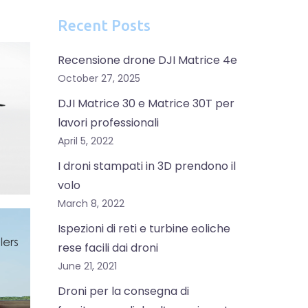
Recent Posts
Recensione drone DJI Matrice 4e
October 27, 2025
DJI Matrice 30 e Matrice 30T per
lavori professionali
April 5, 2022
I droni stampati in 3D prendono il
volo
March 8, 2022
Ispezioni di reti e turbine eoliche
rese facili dai droni
June 21, 2021
Droni per la consegna di